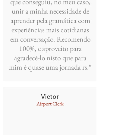
que conseguiu, no meu caso,
unir a minha necessidade de
aprender pela gramática com
experiências mais cotidianas
em conversação. Recomendo
100%, e aproveito para
agradecê-lo nisto que para
mim é quase uma jornada rs.
"
Victor
Airport Clerk