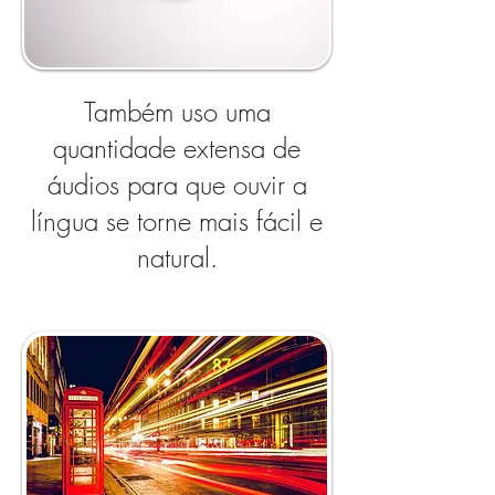
Também uso uma
quantidade extensa de
áudios para que ouvir a
língua se torne mais fácil e
natural.