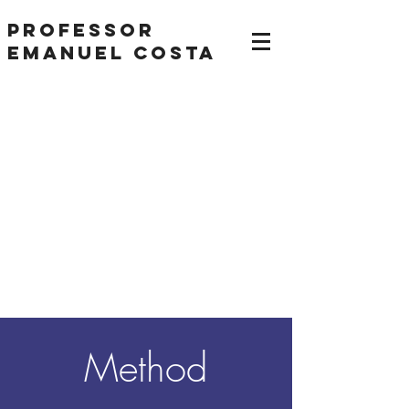
Professor
Emanuel Costa
Method