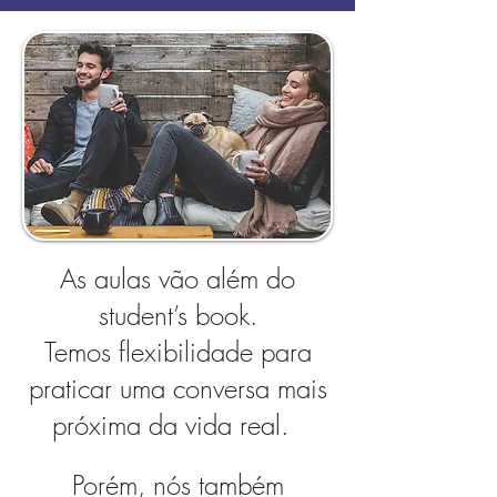
As aulas vão além do
student’s book.
Temos flexibilidade para
praticar uma conversa mais
próxima da vida real.
Porém, nós também