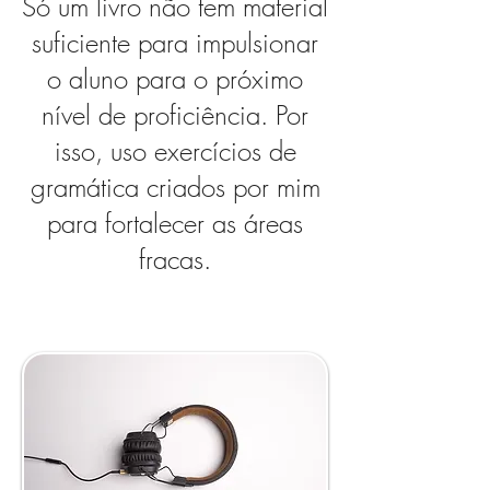
Só um livro não tem material
suficiente para impulsionar
o aluno para o próximo
nível de proficiência. Por
isso, uso exercícios de
gramática criados por mim
para fortalecer as áreas
fracas.