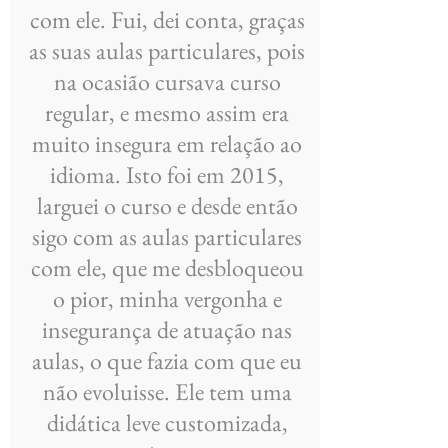
com ele. Fui, dei conta, graças
as suas aulas particulares, pois
na ocasião cursava curso
regular, e mesmo assim era
muito insegura em relação ao
idioma. Isto foi em 2015,
larguei o curso e desde então
sigo com as aulas particulares
com ele, que me desbloqueou
o pior, minha vergonha e
insegurança de atuação nas
aulas, o que fazia com que eu
não evoluisse. Ele tem uma
didática leve customizada,