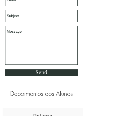
Send
Depoimentos dos Alunos