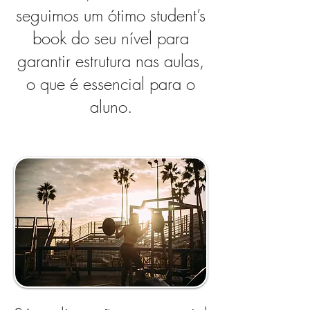
seguimos um ótimo student’s
book do seu nível para
garantir estrutura nas aulas,
o que é essencial para o
aluno.