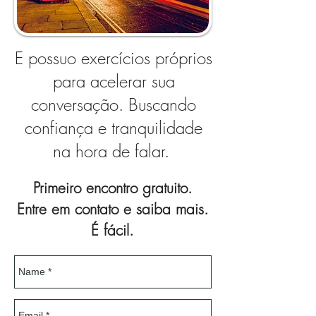
E possuo exercícios próprios
para acelerar sua
conversação. Buscando
confiança e tranquilidade
na hora de falar.
Primeiro encontro gratuito.
Entre em contato e saiba mais.
É fácil.