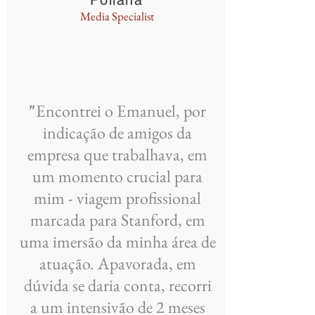
Poliana
Media Specialist
"
Encontrei o Emanuel, por
indicação de amigos da
empresa que trabalhava, em
um momento crucial para
mim - viagem profissional
marcada para Stanford, em
uma imersão da minha área de
atuação. Apavorada, em
dúvida se daria conta, recorri
a um intensivão de 2 meses